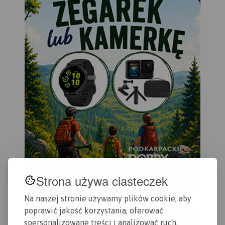
Strona używa ciasteczek
Na naszej stronie używamy plików cookie, aby
poprawić jakość korzystania, oferować
spersonalizowane treści i analizować ruch.