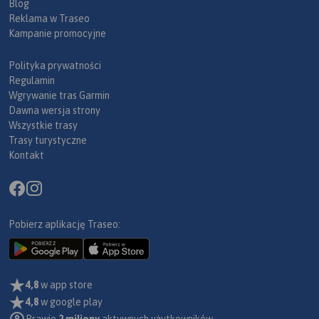
Blog
Reklama w Traseo
Kampanie promocyjne
Polityka prywatności
Regulamin
Wgrywanie tras Garmin
Dawna wersja strony
Wszystkie trasy
Trasy turystyczne
Kontakt
Pobierz aplikację Traseo:
4,8
w app store
4,8
w google play