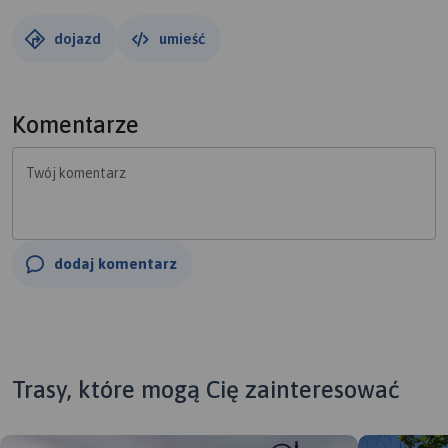
dojazd
umieść
Komentarze
Twój komentarz
dodaj komentarz
Trasy, które mogą Cię zainteresować