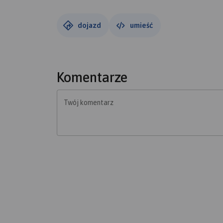
dojazd
umieść
Komentarze
Twój komentarz