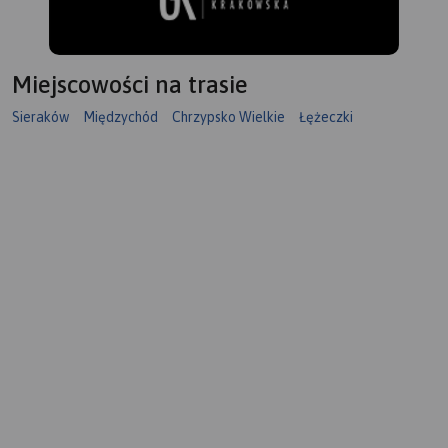
Miejscowości na trasie
Sieraków
Międzychód
Chrzypsko Wielkie
Łężeczki