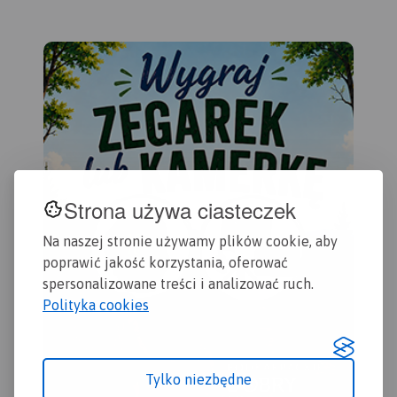
Strona używa ciasteczek
Na naszej stronie używamy plików cookie, aby
poprawić jakość korzystania, oferować
spersonalizowane treści i analizować ruch.
Polityka cookies
Tylko niezbędne