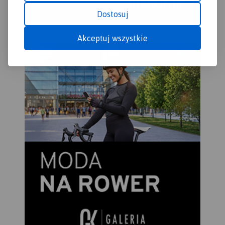
Dostosuj
Akceptuj wszystkie