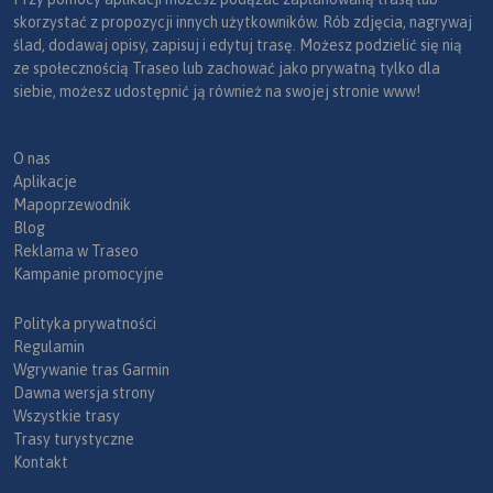
skorzystać z propozycji innych użytkowników. Rób zdjęcia, nagrywaj
ślad, dodawaj opisy, zapisuj i edytuj trasę. Możesz podzielić się nią
ze społecznością Traseo lub zachować jako prywatną tylko dla
siebie, możesz udostępnić ją również na swojej stronie www!
O nas
Aplikacje
Mapoprzewodnik
Blog
Reklama w Traseo
Kampanie promocyjne
Polityka prywatności
Regulamin
Wgrywanie tras Garmin
Dawna wersja strony
Wszystkie trasy
Trasy turystyczne
Kontakt