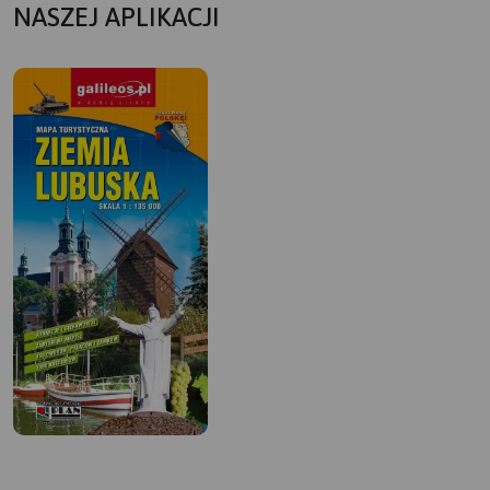
NASZEJ APLIKACJI