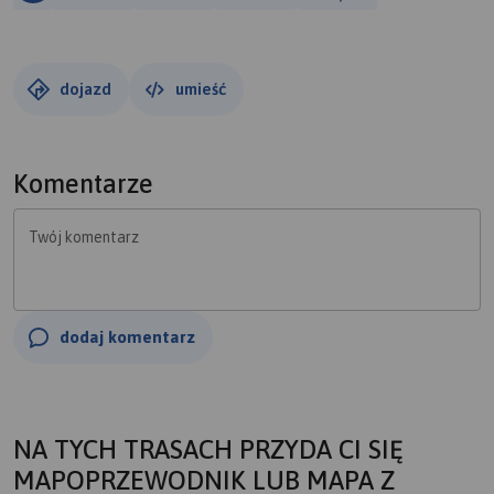
dojazd
umieść
Komentarze
Twój komentarz
dodaj komentarz
NA TYCH TRASACH PRZYDA CI SIĘ
MAPOPRZEWODNIK LUB MAPA Z