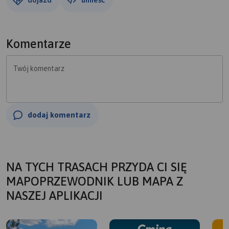
Komentarze
Twój komentarz
dodaj komentarz
NA TYCH TRASACH PRZYDA CI SIĘ
MAPOPRZEWODNIK LUB MAPA Z
NASZEJ APLIKACJI