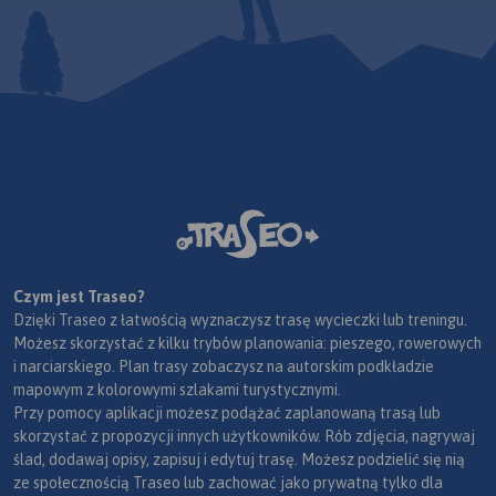
Czym jest Traseo?
Dzięki Traseo z łatwością wyznaczysz trasę wycieczki lub treningu.
Możesz skorzystać z kilku trybów planowania: pieszego, rowerowych
i narciarskiego. Plan trasy zobaczysz na autorskim podkładzie
mapowym z kolorowymi szlakami turystycznymi.
Przy pomocy aplikacji możesz podążać zaplanowaną trasą lub
skorzystać z propozycji innych użytkowników. Rób zdjęcia, nagrywaj
ślad, dodawaj opisy, zapisuj i edytuj trasę. Możesz podzielić się nią
ze społecznością Traseo lub zachować jako prywatną tylko dla