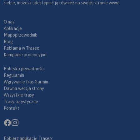
siebie, możesz udostępnić ją również na swojej stronie www!
O nas
Aplikacje
Mapoprzewodnik
Blog
Reklama w Traseo
Kampanie promocyjne
Polityka prywatności
Regulamin
Wgrywanie tras Garmin
Dawna wersja strony
Wszystkie trasy
Trasy turystyczne
Kontakt
Pobierz aplikację Traseo: