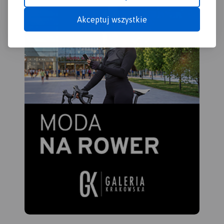
Akceptuj wszystkie