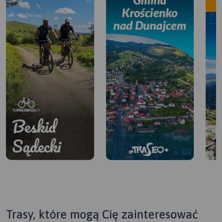
Trasy, które mogą Cię zainteresować