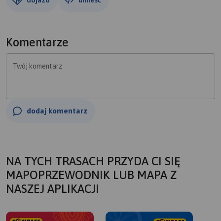
Komentarze
Twój komentarz
dodaj komentarz
NA TYCH TRASACH PRZYDA CI SIĘ
MAPOPRZEWODNIK LUB MAPA Z
NASZEJ APLIKACJI