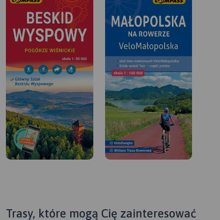
Trasy, które mogą Cię zainteresować