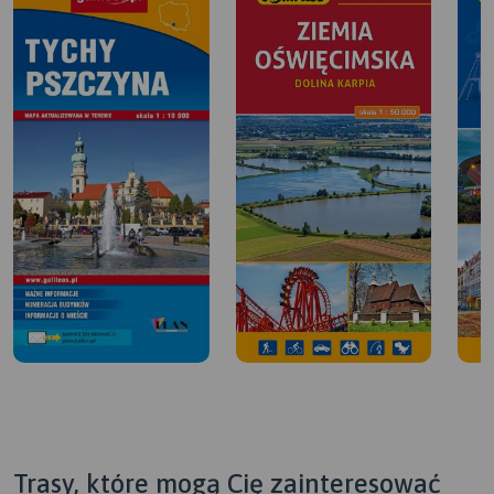
Trasy, które mogą Cię zainteresować