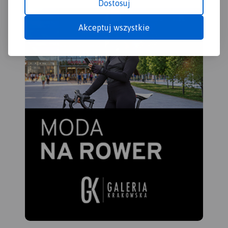
Dostosuj
Akceptuj wszystkie