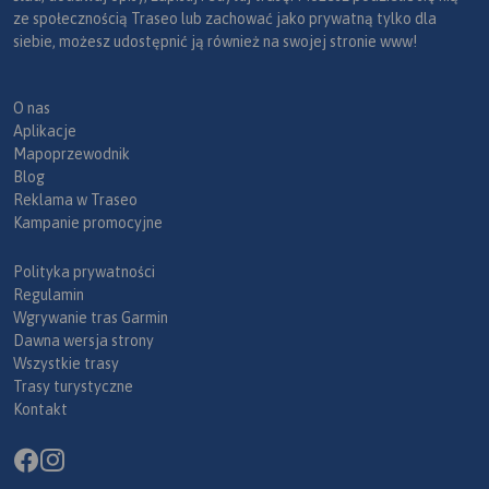
ze społecznością Traseo lub zachować jako prywatną tylko dla
siebie, możesz udostępnić ją również na swojej stronie www!
O nas
Aplikacje
Mapoprzewodnik
Blog
Reklama w Traseo
Kampanie promocyjne
Polityka prywatności
Regulamin
Wgrywanie tras Garmin
Dawna wersja strony
Wszystkie trasy
Trasy turystyczne
Kontakt