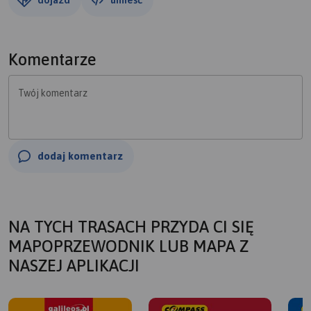
Komentarze
Twój komentarz
dodaj komentarz
NA TYCH TRASACH PRZYDA CI SIĘ
MAPOPRZEWODNIK LUB MAPA Z
NASZEJ APLIKACJI