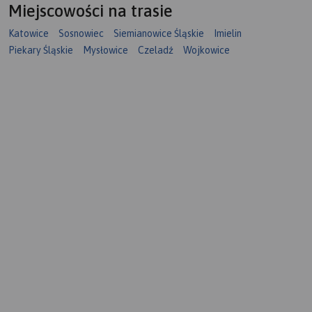
Miejscowości na trasie
Katowice
Sosnowiec
Siemianowice Śląskie
Imielin
Piekary Śląskie
Mysłowice
Czeladź
Wojkowice