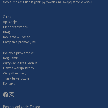
siebie, możesz udostępnić ją również na swojej stronie www!
O nas
Aplikacje
Mapoprzewodnik
Blog
Reklama w Traseo
Kampanie promocyjne
Polityka prywatności
Regulamin
Wgrywanie tras Garmin
Dawna wersja strony
Wszystkie trasy
Trasy turystyczne
Kontakt
Pobierz aplikację Traseo: