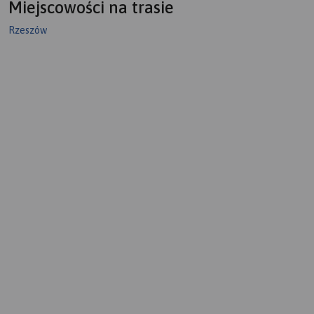
Miejscowości na trasie
Rzeszów