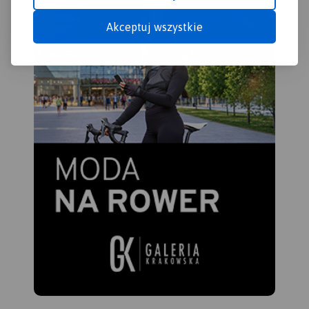
Akceptuj wszystkie