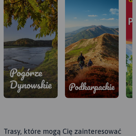
Trasy, które mogą Cię zainteresować