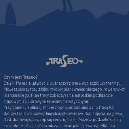
Czym jest Traseo?
Dzięki Traseo z łatwością wyznaczysz trasę wycieczki lub treningu.
Możesz skorzystać z kilku trybów planowania: pieszego, rowerowych
i narciarskiego. Plan trasy zobaczysz na autorskim podkładzie
mapowym z kolorowymi szlakami turystycznymi.
Przy pomocy aplikacji możesz podążać zaplanowaną trasą lub
skorzystać z propozycji innych użytkowników. Rób zdjęcia, nagrywaj
ślad, dodawaj opisy, zapisuj i edytuj trasę. Możesz podzielić się nią
ze społecznością Traseo lub zachować jako prywatną tylko dla