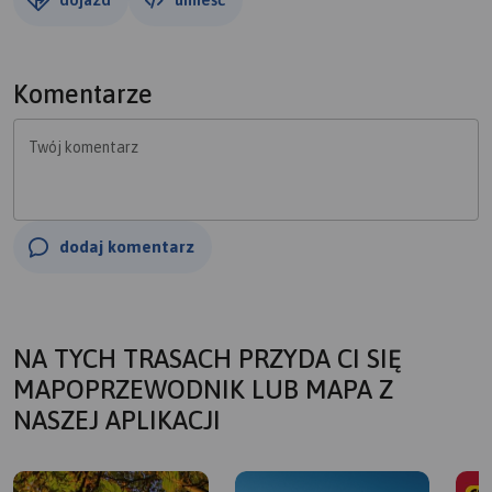
Komentarze
Twój komentarz
dodaj komentarz
NA TYCH TRASACH PRZYDA CI SIĘ
MAPOPRZEWODNIK LUB MAPA Z
NASZEJ APLIKACJI