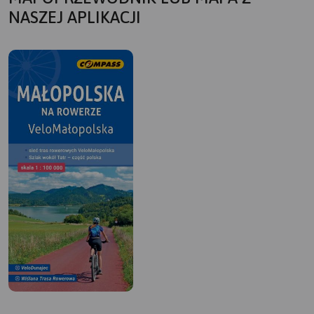
NASZEJ APLIKACJI