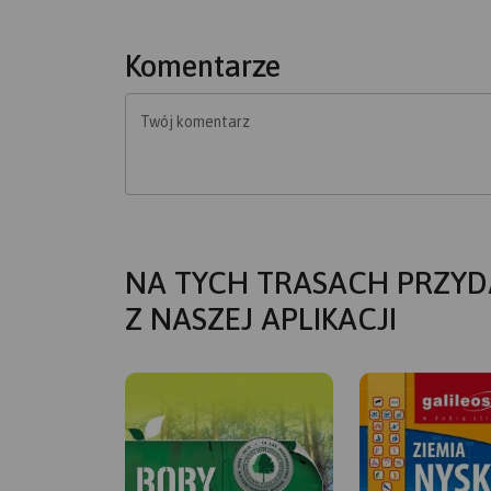
Komentarze
Twój komentarz
NA TYCH TRASACH PRZYD
Z NASZEJ APLIKACJI