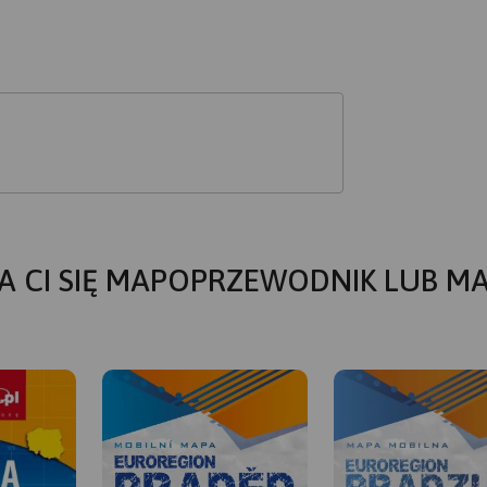
A CI SIĘ MAPOPRZEWODNIK LUB M