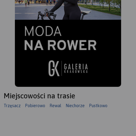
Miejscowości na trasie
Trzęsacz
Pobierowo
Rewal
Niechorze
Pustkowo