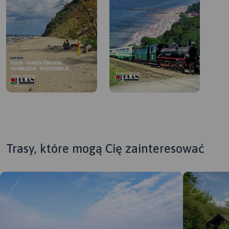
Trasy, które mogą Cię zainteresować