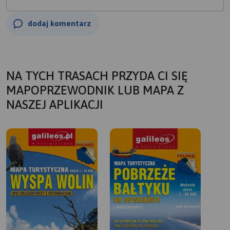
dodaj komentarz
NA TYCH TRASACH PRZYDA CI SIĘ
MAPOPRZEWODNIK LUB MAPA Z
NASZEJ APLIKACJI