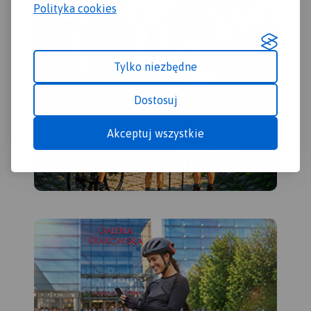
Polityka cookies
Tylko niezbędne
Dostosuj
Akceptuj wszystkie