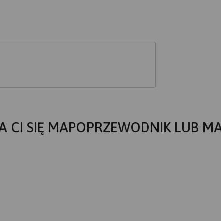
A CI SIĘ MAPOPRZEWODNIK LUB M