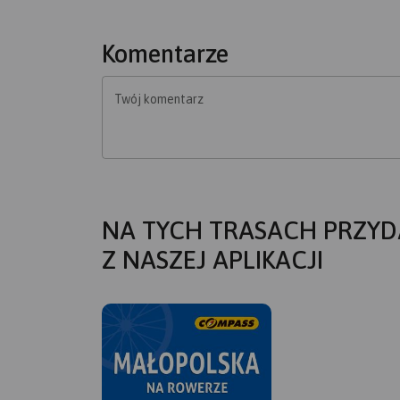
Komentarze
Twój komentarz
NA TYCH TRASACH PRZYD
Z NASZEJ APLIKACJI