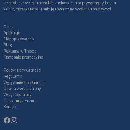
ze społecznością Traseo lub zachować jako prywatną tylko dla
siebie, możesz udostępnić ją również na swojej stronie www!
O nas
Aplikacje
Mapoprzewodnik
Blog
Reklama w Traseo
Kampanie promocyjne
Polityka prywatności
Regulamin
Wgrywanie tras Garmin
Dawna wersja strony
Wszystkie trasy
Trasy turystyczne
Kontakt