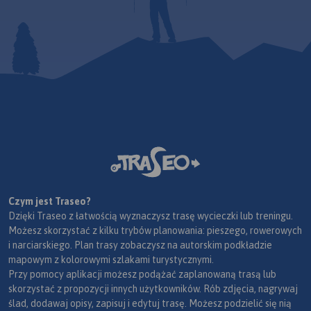
Czym jest Traseo?
Dzięki Traseo z łatwością wyznaczysz trasę wycieczki lub treningu.
Możesz skorzystać z kilku trybów planowania: pieszego, rowerowych
i narciarskiego. Plan trasy zobaczysz na autorskim podkładzie
mapowym z kolorowymi szlakami turystycznymi.
Przy pomocy aplikacji możesz podążać zaplanowaną trasą lub
skorzystać z propozycji innych użytkowników. Rób zdjęcia, nagrywaj
ślad, dodawaj opisy, zapisuj i edytuj trasę. Możesz podzielić się nią