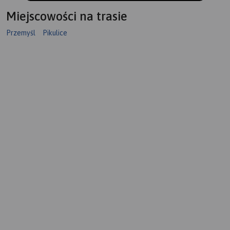
Miejscowości na trasie
Przemyśl
Pikulice