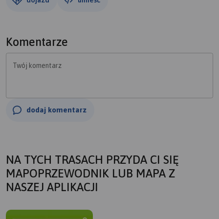
Komentarze
Twój komentarz
dodaj komentarz
NA TYCH TRASACH PRZYDA CI SIĘ
MAPOPRZEWODNIK LUB MAPA Z
NASZEJ APLIKACJI