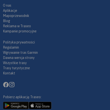
O nas
Aplikacje
Mapoprzewodnik
Blog
Reklama w Traseo
Kampanie promocyjne
Polityka prywatności
Regulamin
Wgrywanie tras Garmin
Dawna wersja strony
Wszystkie trasy
Trasy turystyczne
Kontakt
Pobierz aplikację Traseo: