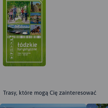
Trasy, które mogą Cię zainteresować