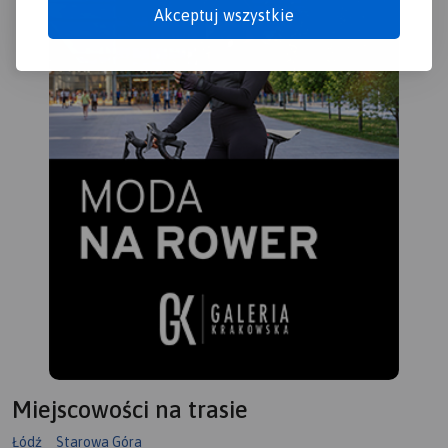
Akceptuj wszystkie
Miejscowości na trasie
Łódź
Starowa Góra