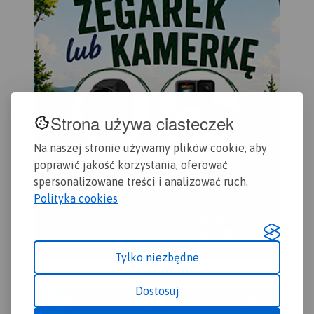
odwiedzenia.
Strona używa ciasteczek
Na naszej stronie używamy plików cookie, aby
poprawić jakość korzystania, oferować
spersonalizowane treści i analizować ruch.
Polityka cookies
Tylko niezbędne
Dostosuj