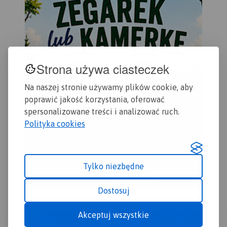
Strona używa ciasteczek
Na naszej stronie używamy plików cookie, aby
poprawić jakość korzystania, oferować
spersonalizowane treści i analizować ruch.
Polityka cookies
Tylko niezbędne
Dostosuj
Akceptuj wszystkie