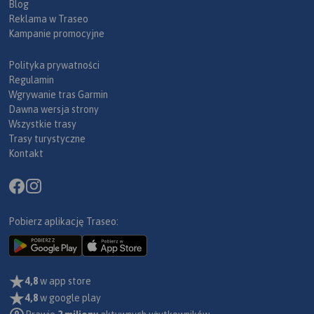
Blog
Reklama w Traseo
Kampanie promocyjne
Polityka prywatności
Regulamin
Wgrywanie tras Garmin
Dawna wersja strony
Wszystkie trasy
Trasy turystyczne
Kontakt
Pobierz aplikację Traseo:
4,8
w app store
4,8
w google play