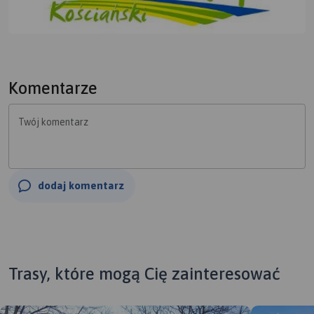
Komentarze
Twój komentarz
dodaj komentarz
Trasy, które mogą Cię zainteresować