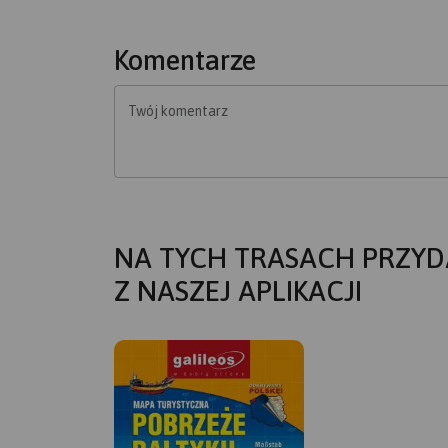
Komentarze
Twój komentarz
NA TYCH TRASACH PRZYD
Z NASZEJ APLIKACJI