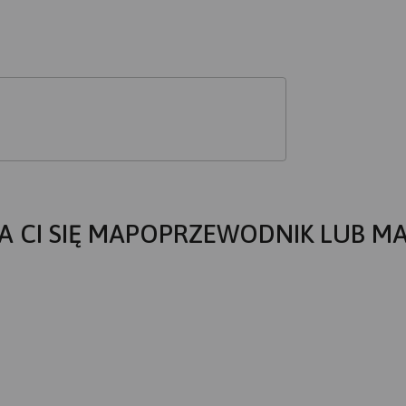
A CI SIĘ MAPOPRZEWODNIK LUB M