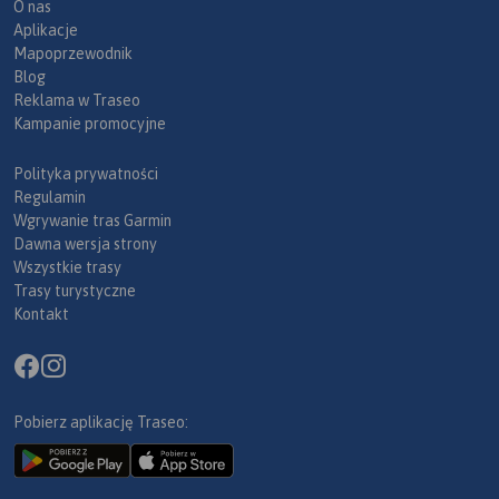
O nas
Aplikacje
Mapoprzewodnik
Blog
Reklama w Traseo
Kampanie promocyjne
Polityka prywatności
Regulamin
Wgrywanie tras Garmin
Dawna wersja strony
Wszystkie trasy
Trasy turystyczne
Kontakt
Pobierz aplikację Traseo: