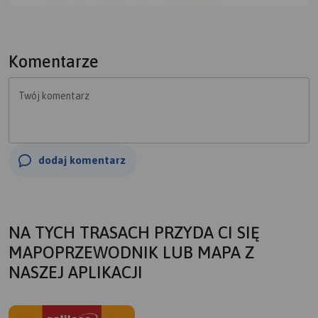
Komentarze
Twój komentarz
dodaj komentarz
NA TYCH TRASACH PRZYDA CI SIĘ
MAPOPRZEWODNIK LUB MAPA Z
NASZEJ APLIKACJI