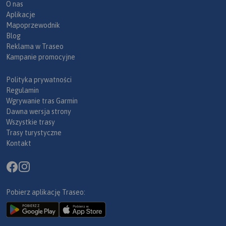
O nas
Aplikacje
Mapoprzewodnik
Blog
Reklama w Traseo
Kampanie promocyjne
Polityka prywatności
Regulamin
Wgrywanie tras Garmin
Dawna wersja strony
Wszystkie trasy
Trasy turystyczne
Kontakt
Pobierz aplikację Traseo: