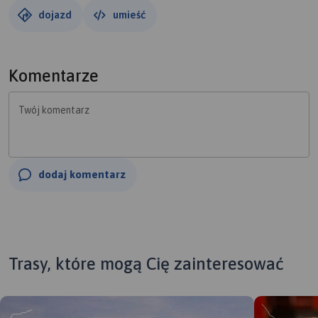
dojazd
umieść
Komentarze
Twój komentarz
dodaj komentarz
Trasy, które mogą Cię zainteresować