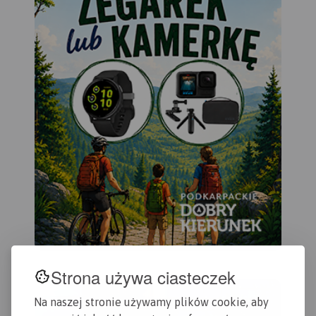
Strona używa ciasteczek
Na naszej stronie używamy plików cookie, aby