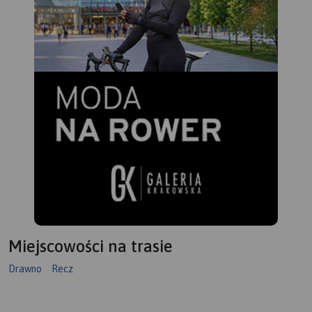
Miejscowości na trasie
Drawno
Recz