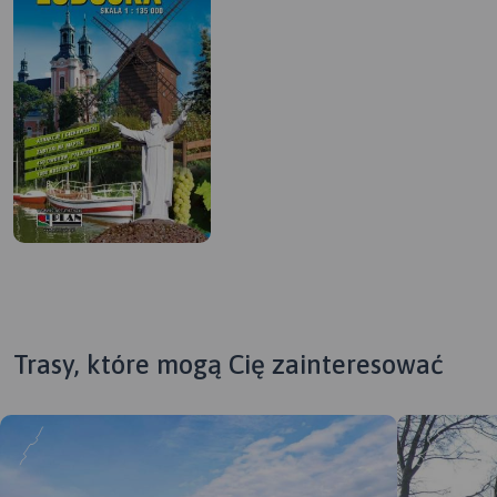
Trasy, które mogą Cię zainteresować
MAPA TURYSTYCZNA W