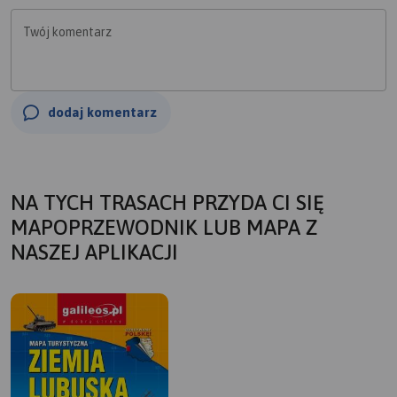
Twój komentarz
dodaj komentarz
NA TYCH TRASACH PRZYDA CI SIĘ
MAPOPRZEWODNIK LUB MAPA Z
NASZEJ APLIKACJI