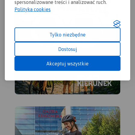
spersonalizowane treści i analizować ruch.
Polityka cookies
Tylko niezbędne
Dostosuj
Akceptuj wszystkie