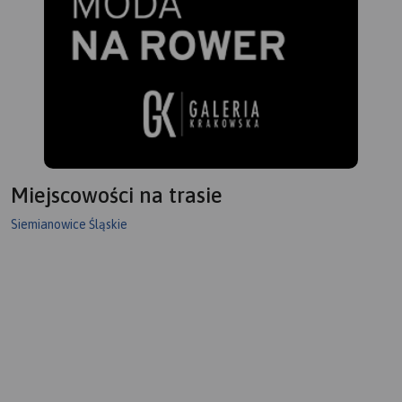
Miejscowości na trasie
Siemianowice Śląskie