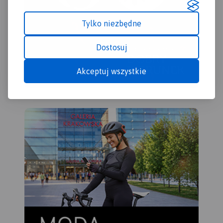
Tylko niezbędne
Dostosuj
Akceptuj wszystkie