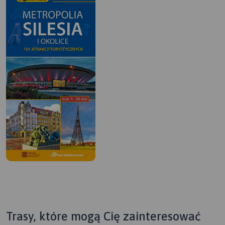
Trasy, które mogą Cię zainteresować