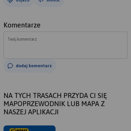
Komentarze
Twój komentarz
dodaj komentarz
NA TYCH TRASACH PRZYDA CI SIĘ
MAPOPRZEWODNIK LUB MAPA Z
NASZEJ APLIKACJI