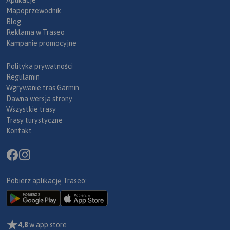
Aplikacje
Mapoprzewodnik
Blog
Reklama w Traseo
Kampanie promocyjne
Polityka prywatności
Regulamin
Wgrywanie tras Garmin
Dawna wersja strony
Wszystkie trasy
Trasy turystyczne
Kontakt
Pobierz aplikację Traseo:
4,8
w app store