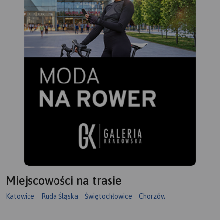
Miejscowości na trasie
Katowice
Ruda Śląska
Świętochłowice
Chorzów