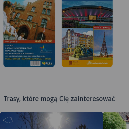
Trasy, które mogą Cię zainteresować