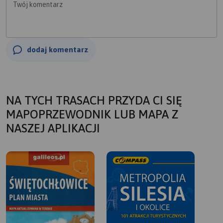
Twój komentarz
dodaj komentarz
NA TYCH TRASACH PRZYDA CI SIĘ
MAPOPRZEWODNIK LUB MAPA Z
NASZEJ APLIKACJI