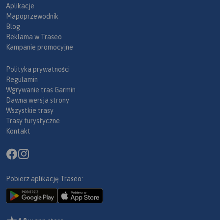
Aplikacje
Mapoprzewodnik
Blog
Reklama w Traseo
Kampanie promocyjne
Polityka prywatności
Regulamin
Wgrywanie tras Garmin
Dawna wersja strony
Wszystkie trasy
Trasy turystyczne
Kontakt
Pobierz aplikację Traseo: