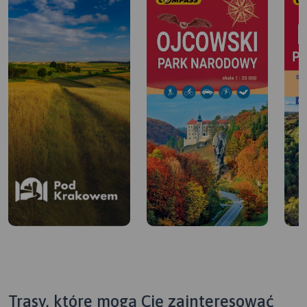
Trasy, które mogą Cię zainteresować