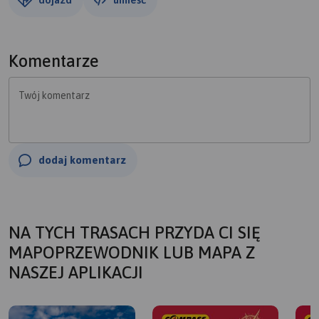
Komentarze
Twój komentarz
dodaj komentarz
NA TYCH TRASACH PRZYDA CI SIĘ
MAPOPRZEWODNIK LUB MAPA Z
NASZEJ APLIKACJI