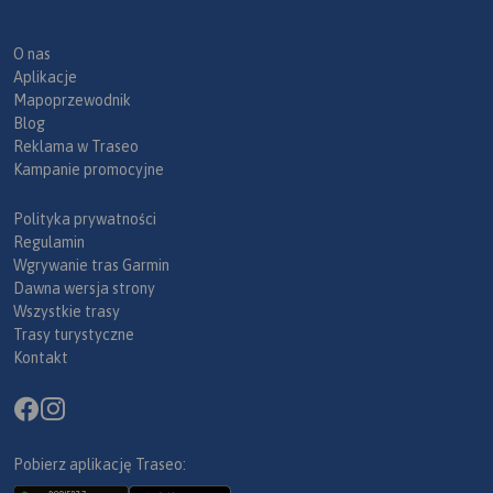
O nas
Aplikacje
Mapoprzewodnik
Blog
Reklama w Traseo
Kampanie promocyjne
Polityka prywatności
Regulamin
Wgrywanie tras Garmin
Dawna wersja strony
Wszystkie trasy
Trasy turystyczne
Kontakt
Pobierz aplikację Traseo: