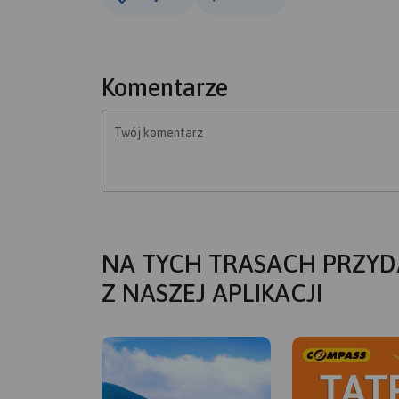
Komentarze
Twój komentarz
NA TYCH TRASACH PRZYD
Z NASZEJ APLIKACJI