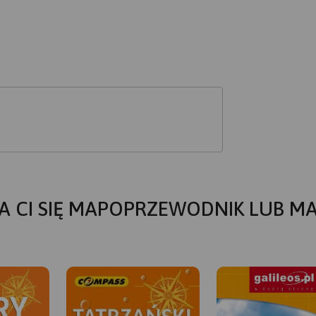
A CI SIĘ MAPOPRZEWODNIK LUB M