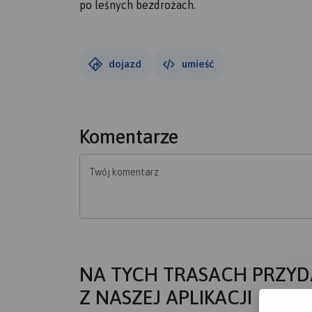
po leśnych bezdrożach.
dojazd
umieść
Komentarze
Twój komentarz
NA TYCH TRASACH PRZYD
Z NASZEJ APLIKACJI