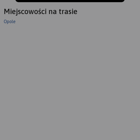
Miejscowości na trasie
Opole