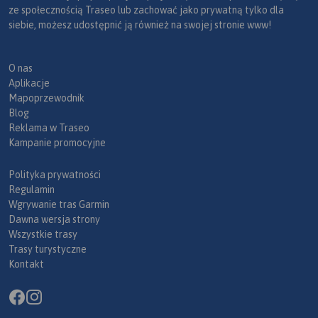
ze społecznością Traseo lub zachować jako prywatną tylko dla
siebie, możesz udostępnić ją również na swojej stronie www!
O nas
Aplikacje
Mapoprzewodnik
Blog
Reklama w Traseo
Kampanie promocyjne
Polityka prywatności
Regulamin
Wgrywanie tras Garmin
Dawna wersja strony
Wszystkie trasy
Trasy turystyczne
Kontakt