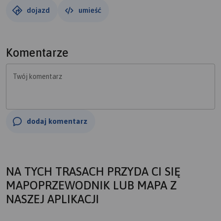
dojazd
umieść
Komentarze
Twój komentarz
dodaj komentarz
NA TYCH TRASACH PRZYDA CI SIĘ
MAPOPRZEWODNIK LUB MAPA Z
NASZEJ APLIKACJI