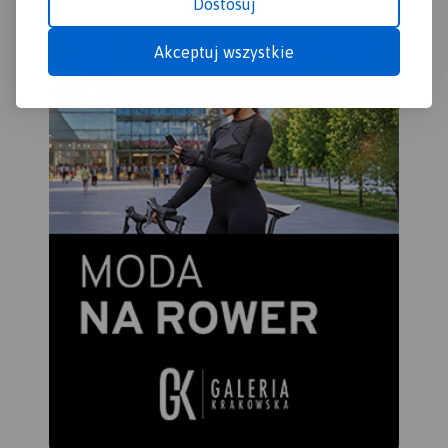
Dostosuj
Akceptuj wszystkie