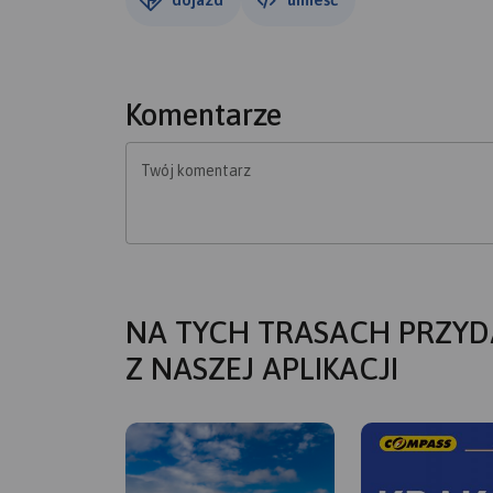
Komentarze
Twój komentarz
NA TYCH TRASACH PRZYD
Z NASZEJ APLIKACJI