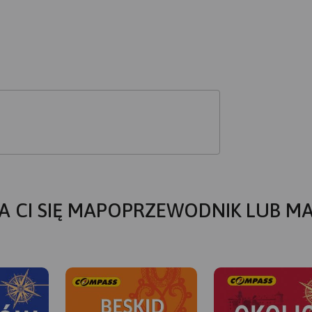
A CI SIĘ MAPOPRZEWODNIK LUB M