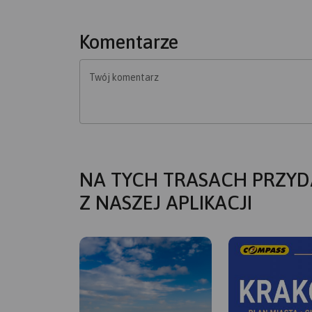
Komentarze
Twój komentarz
NA TYCH TRASACH PRZYD
Z NASZEJ APLIKACJI