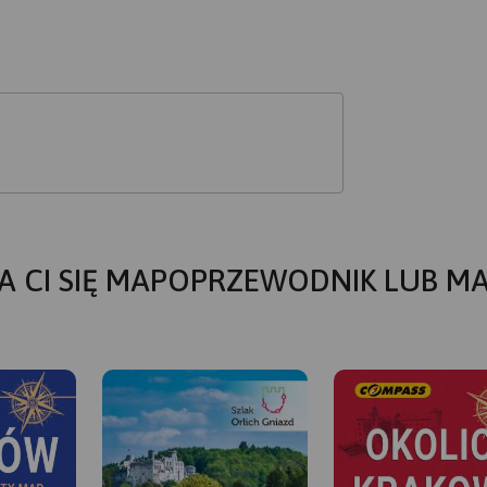
A CI SIĘ MAPOPRZEWODNIK LUB M