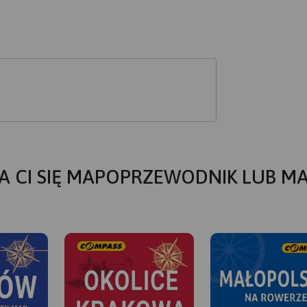
A CI SIĘ MAPOPRZEWODNIK LUB M