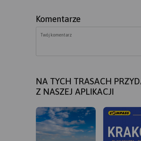
Komentarze
Twój komentarz
NA TYCH TRASACH PRZYD
Z NASZEJ APLIKACJI