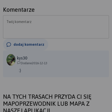
Komentarze
Twój komentarz
dodaj komentarz
kys30
Dodane2016-12-13
:)
NA TYCH TRASACH PRZYDA CI SIĘ
MAPOPRZEWODNIK LUB MAPA Z
NASZEJ APLIKACJI