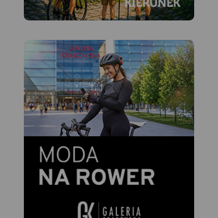
papierowej.