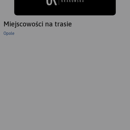
Miejscowości na trasie
Opole