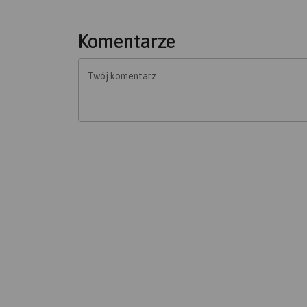
Komentarze
Twój komentarz