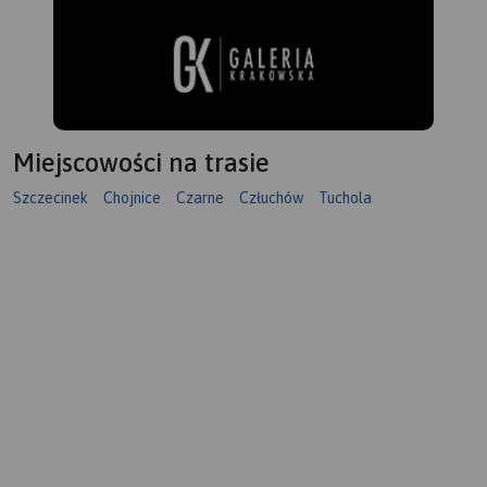
Miejscowości na trasie
Szczecinek
Chojnice
Czarne
Człuchów
Tuchola