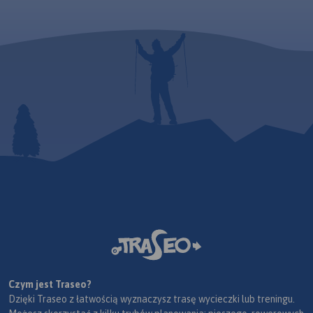
Czym jest Traseo?
Dzięki Traseo z łatwością wyznaczysz trasę wycieczki lub treningu.