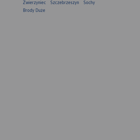
Zwierzyniec
Szczebrzeszyn
Sochy
Brody Duże