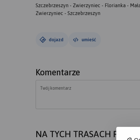
Szczebrzeszyn - Zwierzyniec - Florianka - Ma
Zwierzyniec - Szczebrzeszyn
dojazd
umieść
Komentarze
Twój komentarz
NA TYCH TRASACH PRZYD