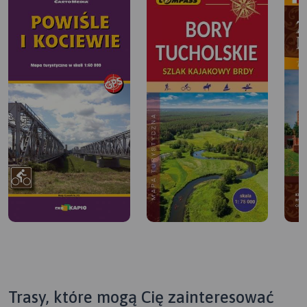
Trasy, które mogą Cię zainteresować