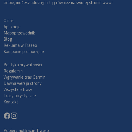
siebie, możesz udostępnić ją również na swojej stronie www!
O nas
Aplikacje
Mapoprzewodnik
Blog
Reklama w Traseo
Kampanie promocyjne
Polityka prywatności
Regulamin
Wgrywanie tras Garmin
Dawna wersja strony
Wszystkie trasy
Trasy turystyczne
Kontakt
Pobierz aplikację Traseo: