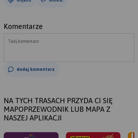
Komentarze
Twój komentarz
dodaj komentarz
NA TYCH TRASACH PRZYDA CI SIĘ
MAPOPRZEWODNIK LUB MAPA Z
NASZEJ APLIKACJI