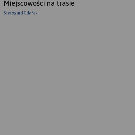
Miejscowości na trasie
Starogard Gdański