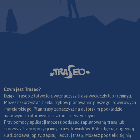
Czym jest Traseo?
Dzięki Traseo z łatwością wyznaczysz trasę wycieczki lub treningu.
Możesz skorzystać z kilku trybów planowania: pieszego, rowerowych
i narciarskiego. Plan trasy zobaczysz na autorskim podkładzie
mapowym z kolorowymi szlakami turystycznymi.
Przy pomocy aplikacji możesz podążać zaplanowaną trasą lub
skorzystać z propozycji innych użytkowników. Rób zdjęcia, nagrywaj
ślad, dodawaj opisy, zapisuj i edytuj trasę. Możesz podzielić się nią