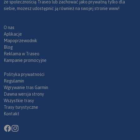
ze społecznością Traseo lub zachować jako prywatną tylko dla
siebie, możesz udostępnić ją również na swojej stronie www!
O nas
Aplikacje
Mapoprzewodnik
Blog
Reklama w Traseo
Kampanie promocyjne
Polityka prywatności
Regulamin
Wgrywanie tras Garmin
Dawna wersja strony
Wszystkie trasy
Trasy turystyczne
Kontakt