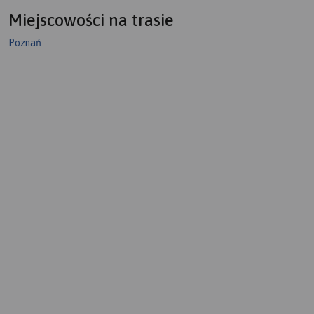
Miejscowości na trasie
Poznań