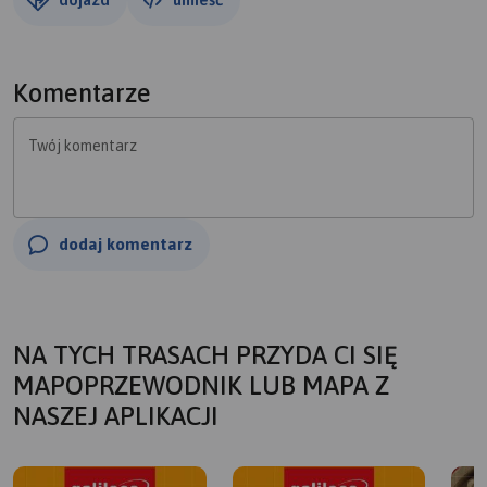
Komentarze
Twój komentarz
dodaj komentarz
NA TYCH TRASACH PRZYDA CI SIĘ
MAPOPRZEWODNIK LUB MAPA Z
NASZEJ APLIKACJI