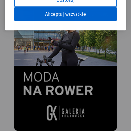
Dostosuj
Akceptuj wszystkie