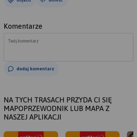
Komentarze
Twój komentarz
dodaj komentarz
NA TYCH TRASACH PRZYDA CI SIĘ
MAPOPRZEWODNIK LUB MAPA Z
NASZEJ APLIKACJI