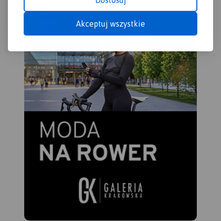
Dostosuj
Akceptuj wszystkie