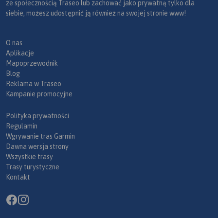
ze społecznością Traseo lub zachować jako prywatną tylko dla
siebie, możesz udostępnić ją również na swojej stronie www!
O nas
Aplikacje
Mapoprzewodnik
Blog
Reklama w Traseo
Kampanie promocyjne
Polityka prywatności
Regulamin
Wgrywanie tras Garmin
Dawna wersja strony
Wszystkie trasy
Trasy turystyczne
Kontakt