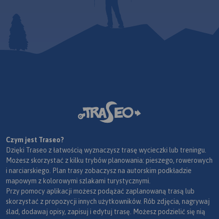
Czym jest Traseo?
Dzięki Traseo z łatwością wyznaczysz trasę wycieczki lub treningu.
Możesz skorzystać z kilku trybów planowania: pieszego, rowerowych
i narciarskiego. Plan trasy zobaczysz na autorskim podkładzie
mapowym z kolorowymi szlakami turystycznymi.
Przy pomocy aplikacji możesz podążać zaplanowaną trasą lub
skorzystać z propozycji innych użytkowników. Rób zdjęcia, nagrywaj
ślad, dodawaj opisy, zapisuj i edytuj trasę. Możesz podzielić się nią