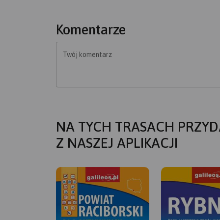
Komentarze
Twój komentarz
NA TYCH TRASACH PRZYD
Z NASZEJ APLIKACJI