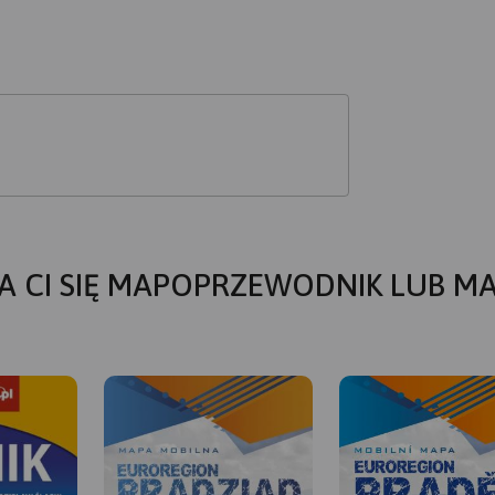
A CI SIĘ MAPOPRZEWODNIK LUB M