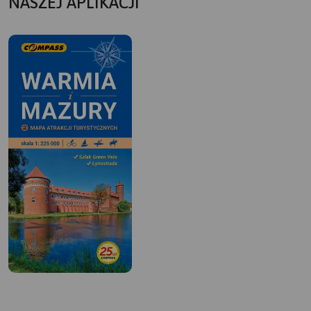
NASZEJ APLIKACJI