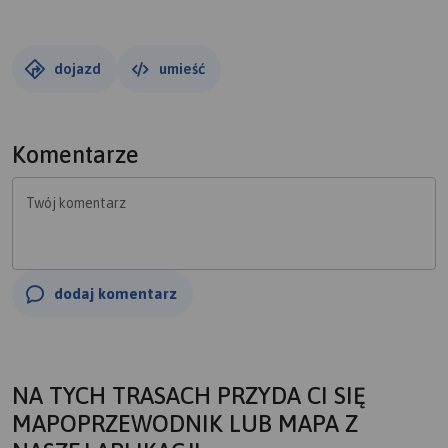
dojazd
umieść
Komentarze
Twój komentarz
dodaj komentarz
NA TYCH TRASACH PRZYDA CI SIĘ
MAPOPRZEWODNIK LUB MAPA Z