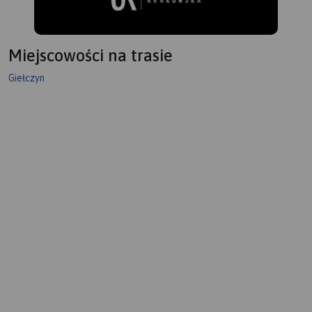
Miejscowości na trasie
Giełczyn