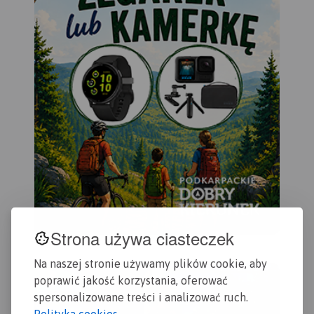
Strona używa ciasteczek
Na naszej stronie używamy plików cookie, aby
poprawić jakość korzystania, oferować
spersonalizowane treści i analizować ruch.
Polityka cookies