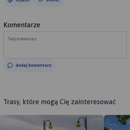
Komentarze
Twój komentarz
dodaj komentarz
Trasy, które mogą Cię zainteresować