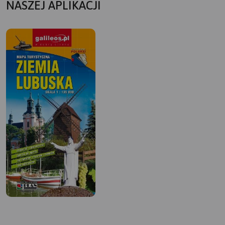
NASZEJ APLIKACJI