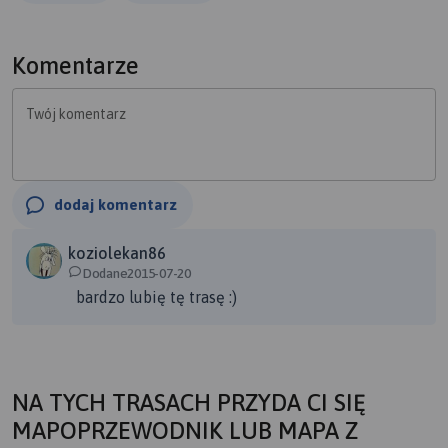
Komentarze
Twój komentarz
dodaj komentarz
koziolekan86
Dodane2015-07-20
bardzo lubię tę trasę :)
NA TYCH TRASACH PRZYDA CI SIĘ
MAPOPRZEWODNIK LUB MAPA Z