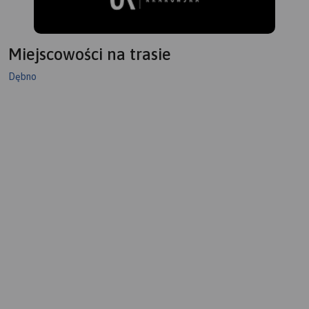
Miejscowości na trasie
Dębno