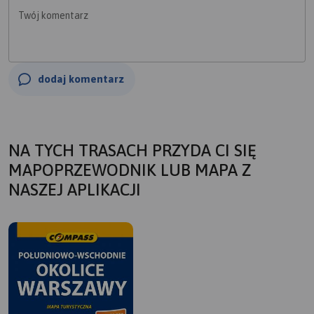
Twój komentarz
dodaj komentarz
NA TYCH TRASACH PRZYDA CI SIĘ
MAPOPRZEWODNIK LUB MAPA Z
NASZEJ APLIKACJI