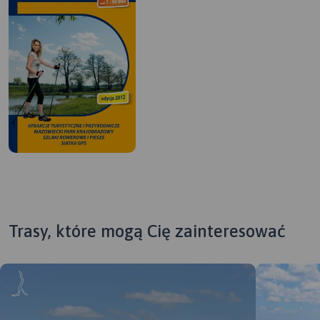
Trasy, które mogą Cię zainteresować