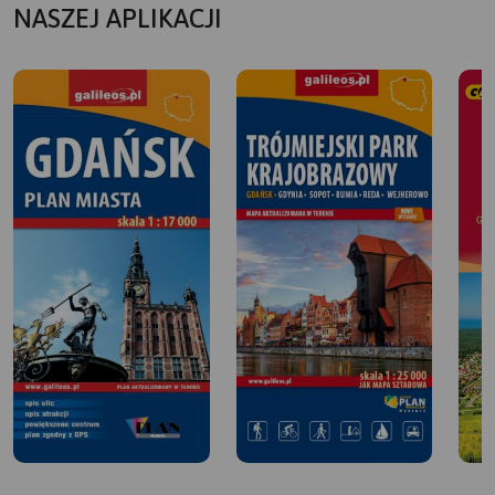
NASZEJ APLIKACJI