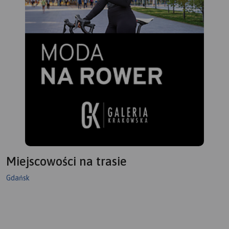
Miejscowości na trasie
Gdańsk