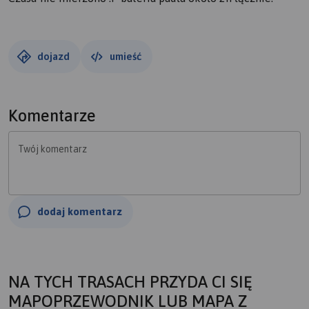
dojazd
umieść
Komentarze
Twój komentarz
dodaj komentarz
NA TYCH TRASACH PRZYDA CI SIĘ
MAPOPRZEWODNIK LUB MAPA Z