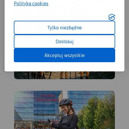
Polityka cookies
Tylko niezbędne
Dostosuj
Akceptuj wszystkie