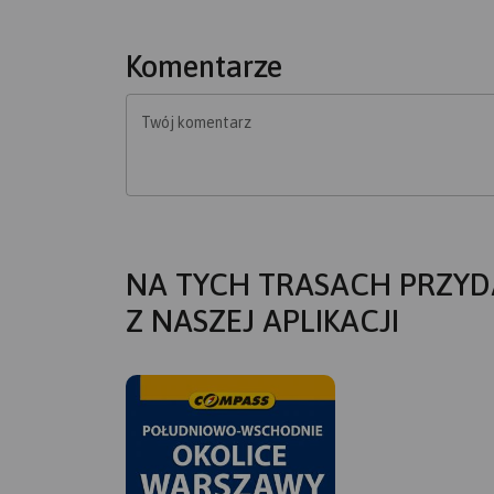
Komentarze
Twój komentarz
NA TYCH TRASACH PRZYD
Z NASZEJ APLIKACJI