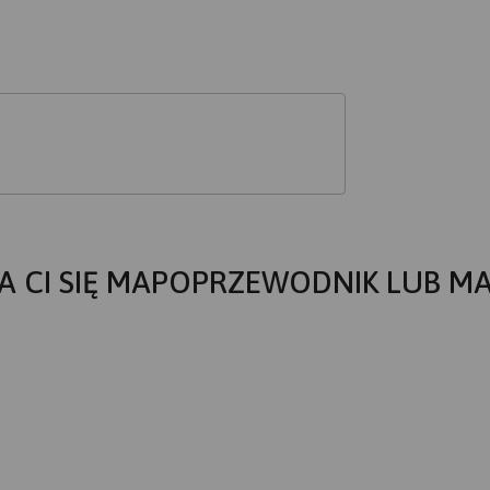
A CI SIĘ MAPOPRZEWODNIK LUB M