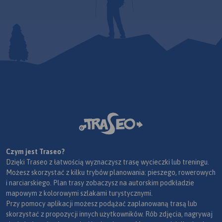
Czym jest Traseo?
Dzięki Traseo z łatwością wyznaczysz trasę wycieczki lub treningu.
Możesz skorzystać z kilku trybów planowania: pieszego, rowerowych
i narciarskiego. Plan trasy zobaczysz na autorskim podkładzie
mapowym z kolorowymi szlakami turystycznymi.
Przy pomocy aplikacji możesz podążać zaplanowaną trasą lub
skorzystać z propozycji innych użytkowników. Rób zdjęcia, nagrywaj