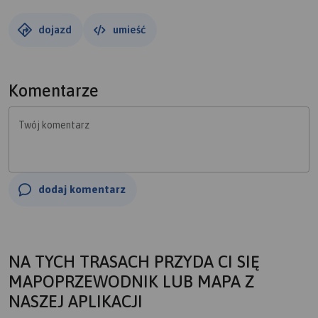
dojazd
umieść
Komentarze
Twój komentarz
dodaj komentarz
NA TYCH TRASACH PRZYDA CI SIĘ
MAPOPRZEWODNIK LUB MAPA Z
NASZEJ APLIKACJI