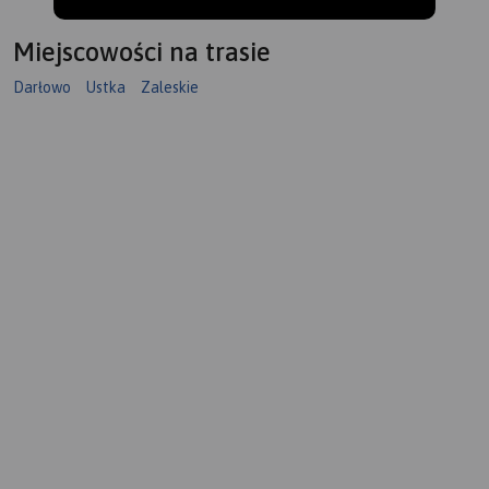
Miejscowości na trasie
Darłowo
Ustka
Zaleskie