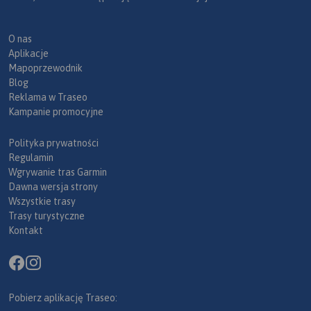
O nas
Aplikacje
Mapoprzewodnik
Blog
Reklama w Traseo
Kampanie promocyjne
Polityka prywatności
Regulamin
Wgrywanie tras Garmin
Dawna wersja strony
Wszystkie trasy
Trasy turystyczne
Kontakt
Pobierz aplikację Traseo: