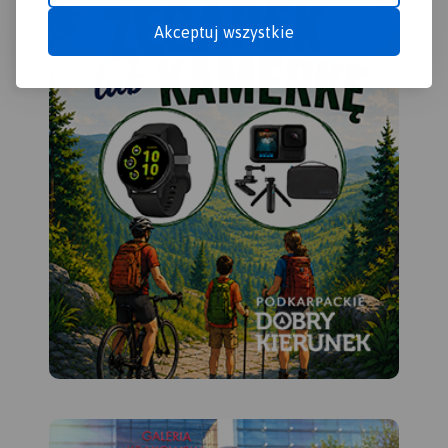
Akceptuj wszystkie