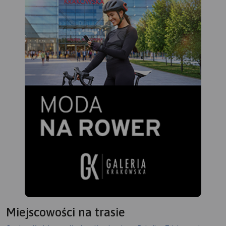
Miejscowości na trasie