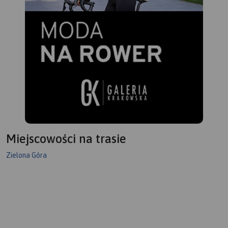
Miejscowości na trasie
Zielona Góra