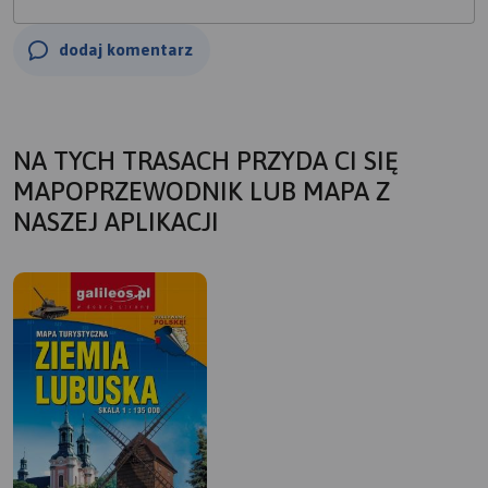
dodaj komentarz
NA TYCH TRASACH PRZYDA CI SIĘ
MAPOPRZEWODNIK LUB MAPA Z
NASZEJ APLIKACJI