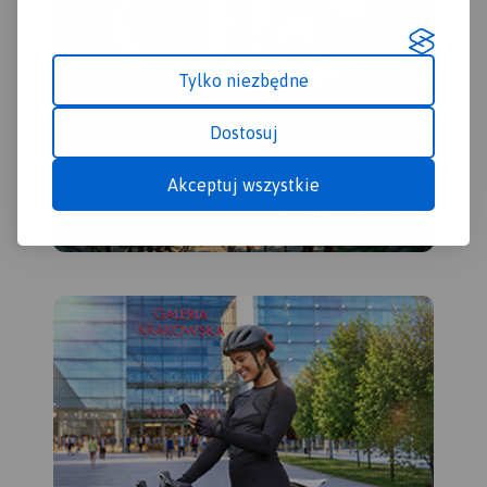
Tylko niezbędne
Dostosuj
Akceptuj wszystkie