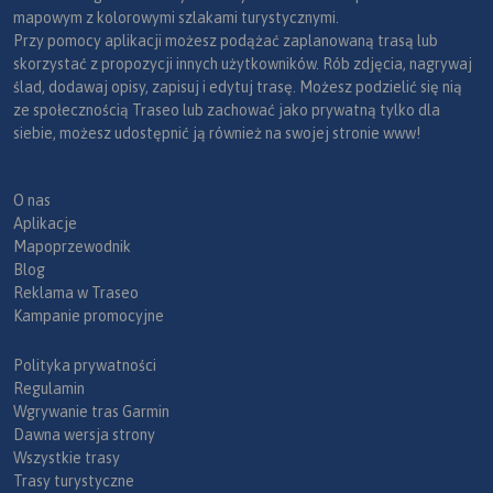
mapowym z kolorowymi szlakami turystycznymi.
Przy pomocy aplikacji możesz podążać zaplanowaną trasą lub
skorzystać z propozycji innych użytkowników. Rób zdjęcia, nagrywaj
ślad, dodawaj opisy, zapisuj i edytuj trasę. Możesz podzielić się nią
ze społecznością Traseo lub zachować jako prywatną tylko dla
siebie, możesz udostępnić ją również na swojej stronie www!
O nas
Aplikacje
Mapoprzewodnik
Blog
Reklama w Traseo
Kampanie promocyjne
Polityka prywatności
Regulamin
Wgrywanie tras Garmin
Dawna wersja strony
Wszystkie trasy
Trasy turystyczne