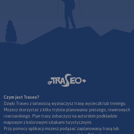
Czym jest Traseo?
Dzięki Traseo z łatwością wyznaczysz trasę wycieczki lub treningu.
Możesz skorzystać z kilku trybów planowania: pieszego, rowerowych
i narciarskiego. Plan trasy zobaczysz na autorskim podkładzie
mapowym z kolorowymi szlakami turystycznymi.
Przy pomocy aplikacji możesz podążać zaplanowaną trasą lub