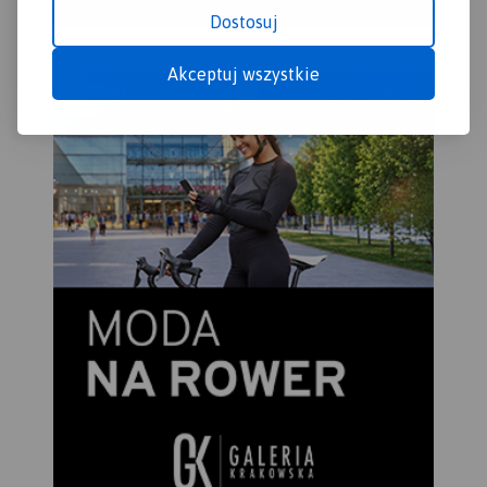
Dostosuj
Akceptuj wszystkie