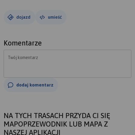
dojazd
umieść
Komentarze
Twój komentarz
dodaj komentarz
NA TYCH TRASACH PRZYDA CI SIĘ
MAPOPRZEWODNIK LUB MAPA Z
NASZEJ APLIKACJI