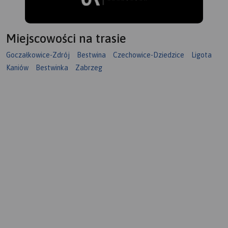
Miejscowości na trasie
Goczałkowice-Zdrój
Bestwina
Czechowice-Dziedzice
Ligota
Kaniów
Bestwinka
Zabrzeg