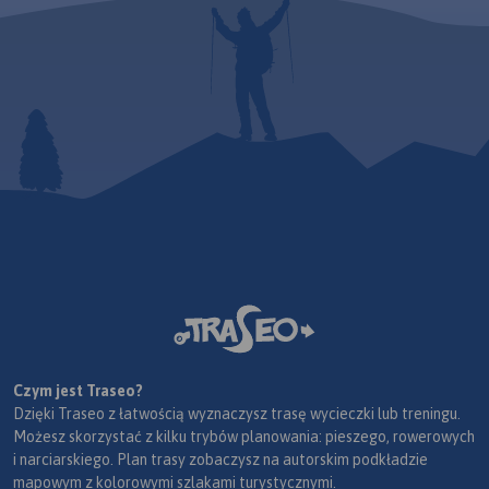
Czym jest Traseo?
Dzięki Traseo z łatwością wyznaczysz trasę wycieczki lub treningu.
Możesz skorzystać z kilku trybów planowania: pieszego, rowerowych
i narciarskiego. Plan trasy zobaczysz na autorskim podkładzie
mapowym z kolorowymi szlakami turystycznymi.