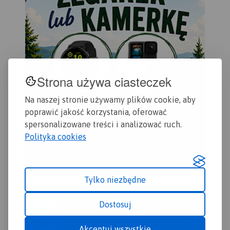
Strona używa ciasteczek
Na naszej stronie używamy plików cookie, aby
poprawić jakość korzystania, oferować
spersonalizowane treści i analizować ruch.
Polityka cookies
Tylko niezbędne
Dostosuj
Akceptuj wszystkie