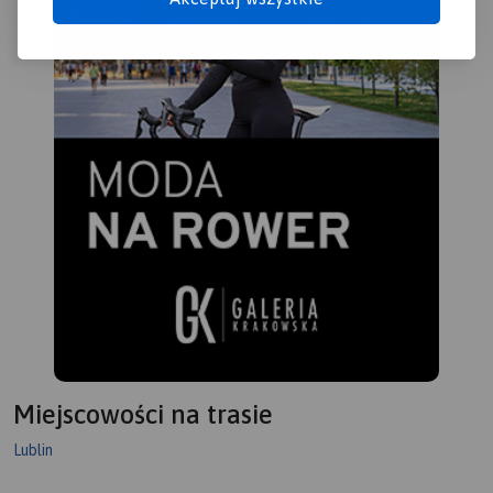
Miejscowości na trasie
Lublin