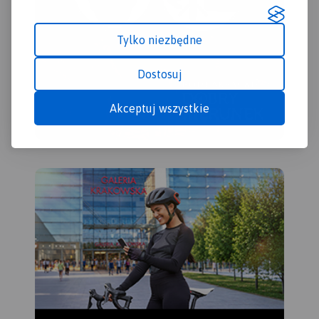
Tylko niezbędne
Dostosuj
Akceptuj wszystkie