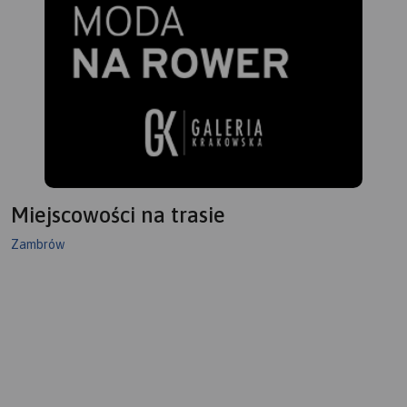
Miejscowości na trasie
Zambrów