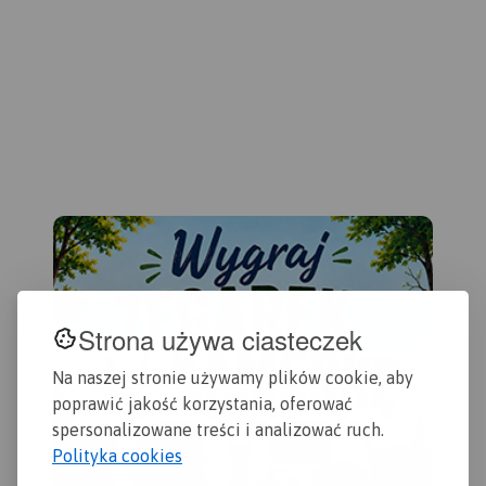
Strona używa ciasteczek
Na naszej stronie używamy plików cookie, aby
poprawić jakość korzystania, oferować
spersonalizowane treści i analizować ruch.
Polityka cookies